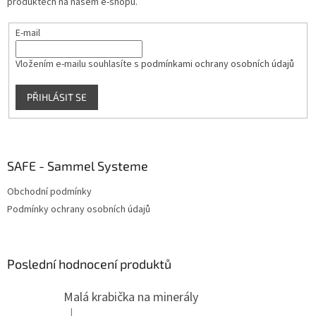
produktech na našem e-shopu.
E-mail
Vložením e-mailu souhlasíte s
podmínkami ochrany osobních údajů
PŘIHLÁSIT SE
SAFE - Sammel Systeme
Obchodní podmínky
Podmínky ochrany osobních údajů
Poslední hodnocení produktů
Malá krabička na minerály
|