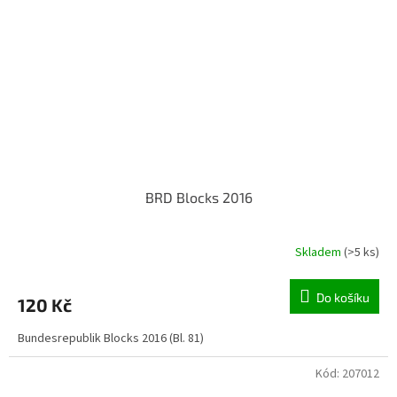
BRD Blocks 2016
Skladem
(>5 ks)
Do košíku
120 Kč
Bundesrepublik Blocks 2016 (Bl. 81)
Kód:
207012