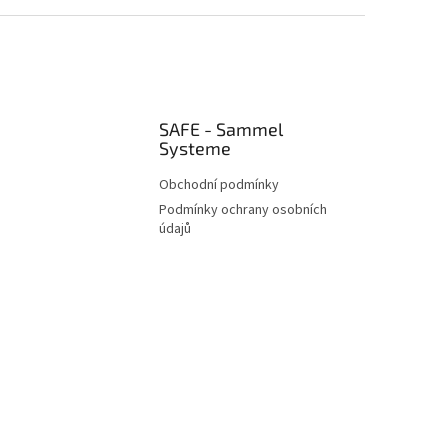
SAFE - Sammel
Systeme
Obchodní podmínky
Podmínky ochrany osobních
údajů