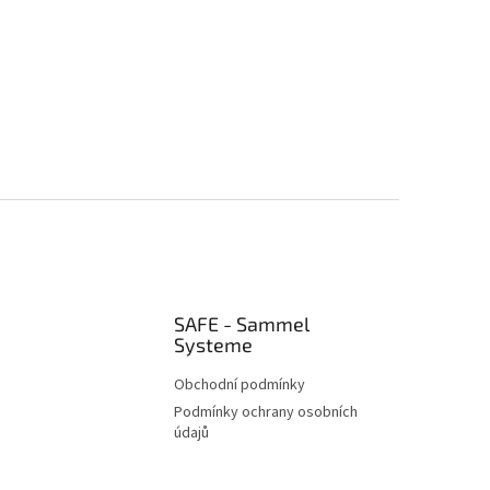
SAFE - Sammel
Systeme
Obchodní podmínky
Podmínky ochrany osobních
údajů