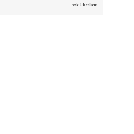
1
položek celkem