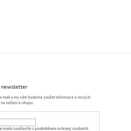
 newsletter
 e-mail a my vám budeme zasílat informace o nových
 na našem e-shopu.
e-mailu souhlasíte s
podmínkami ochrany osobních