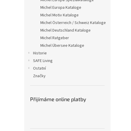
Michel Europa Spezialkataloge
Michel Europa Kataloge
Michel Motiv Kataloge
Michel Österreich / Schweiz Kataloge
Michel Deutschland Kataloge
Michel Ratgeber
Michel Übersee Kataloge
Historie
SAFE Living
Ostatní
Značky
Přijímáme online platby