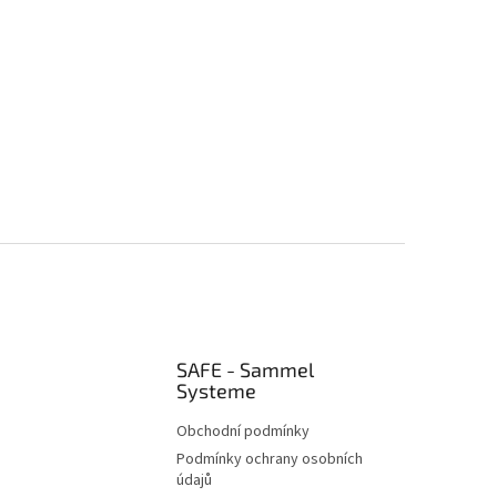
SAFE - Sammel
Systeme
Obchodní podmínky
Podmínky ochrany osobních
údajů