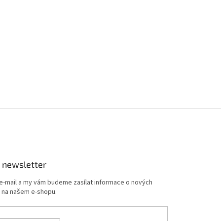
 newsletter
 e-mail a my vám budeme zasílat informace o nových
 na našem e-shopu.