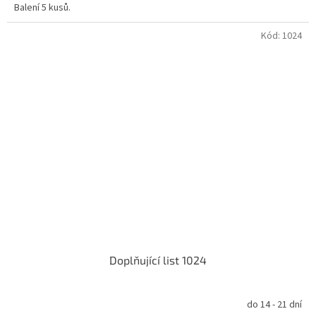
Balení 5 kusů.
Kód:
1024
Doplňující list 1024
do 14 - 21 dní