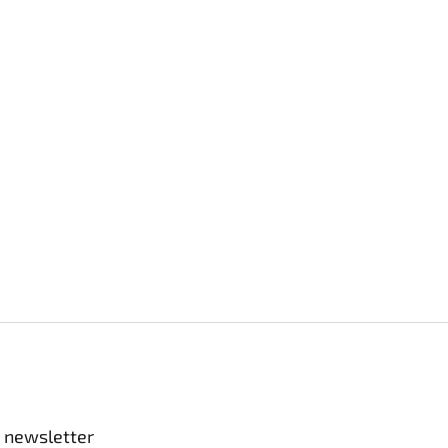
 newsletter