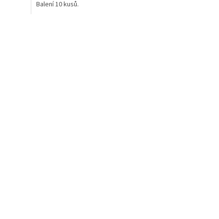
Balení 10 kusů.