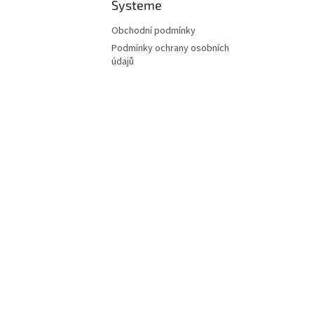
Systeme
Obchodní podmínky
Podmínky ochrany osobních
údajů