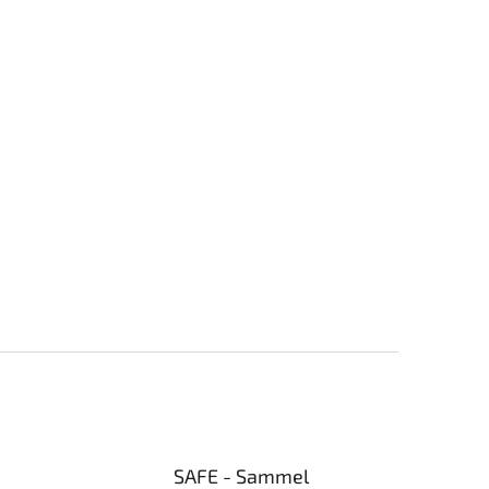
SAFE - Sammel