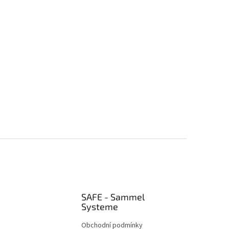
SAFE - Sammel
Systeme
Obchodní podmínky