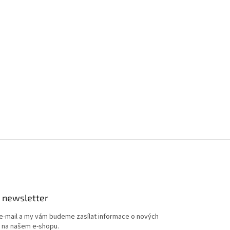
 newsletter
 e-mail a my vám budeme zasílat informace o nových
 na našem e-shopu.