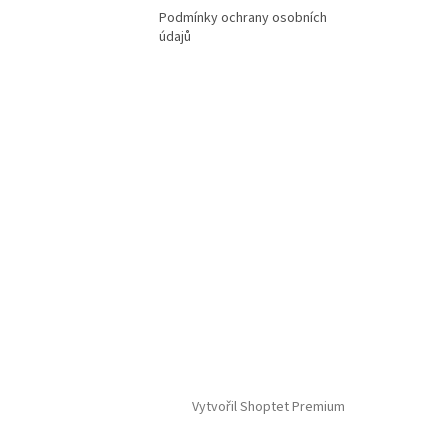
Podmínky ochrany osobních
údajů
Vytvořil Shoptet Premium