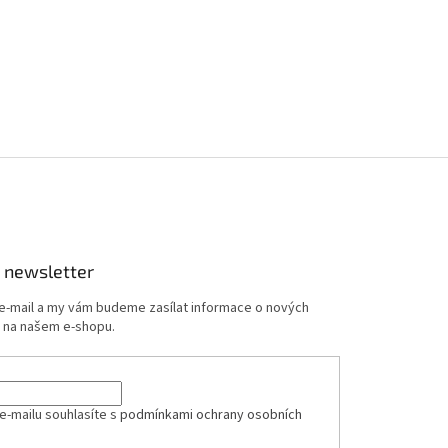
 newsletter
 e-mail a my vám budeme zasílat informace o nových
 na našem e-shopu.
e-mailu souhlasíte s
podmínkami ochrany osobních