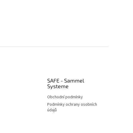
SAFE - Sammel
Systeme
Obchodní podmínky
Podmínky ochrany osobních
údajů