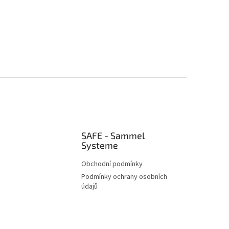
SAFE - Sammel
Systeme
Obchodní podmínky
Podmínky ochrany osobních
údajů