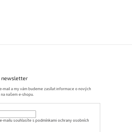
 newsletter
 e-mail a my vám budeme zasílat informace o nových
 na našem e-shopu.
e-mailu souhlasíte s
podmínkami ochrany osobních