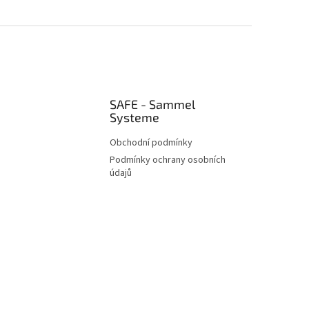
SAFE - Sammel
Systeme
Obchodní podmínky
Podmínky ochrany osobních
údajů