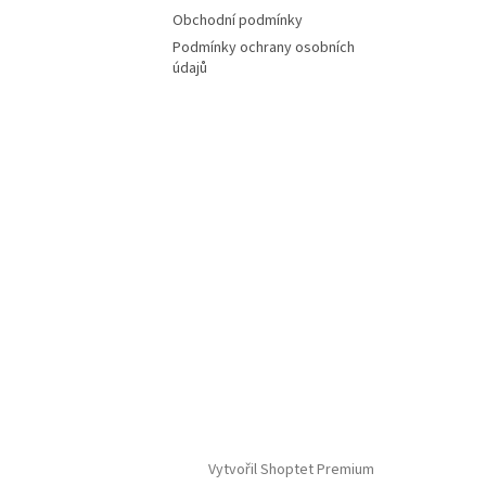
Obchodní podmínky
Podmínky ochrany osobních
údajů
Vytvořil Shoptet Premium