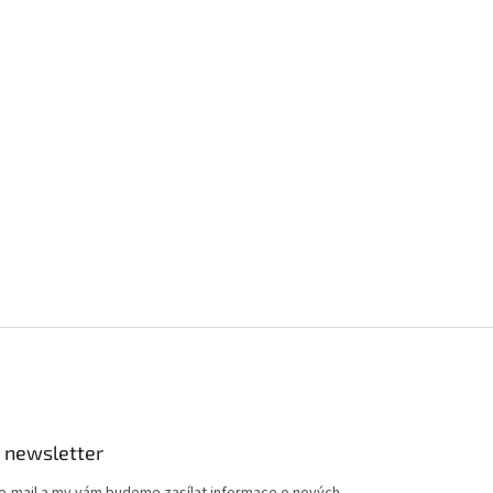
 newsletter