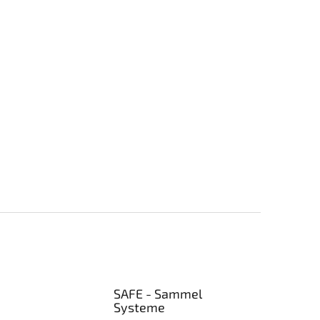
SAFE - Sammel
Systeme