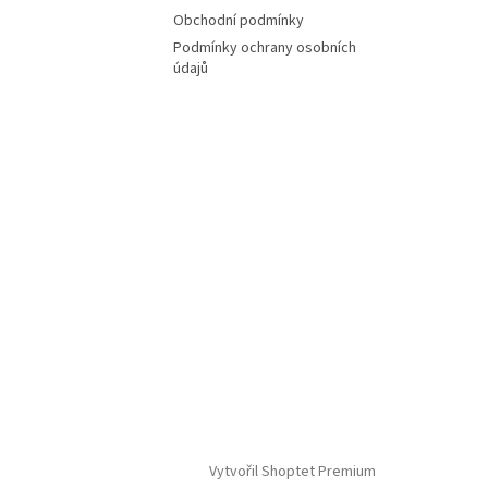
Obchodní podmínky
Podmínky ochrany osobních
údajů
Vytvořil Shoptet Premium