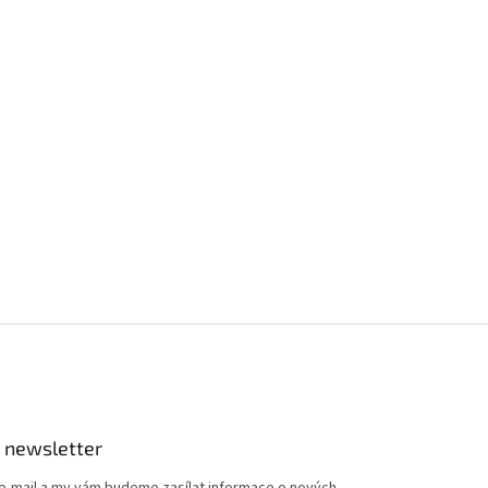
 newsletter