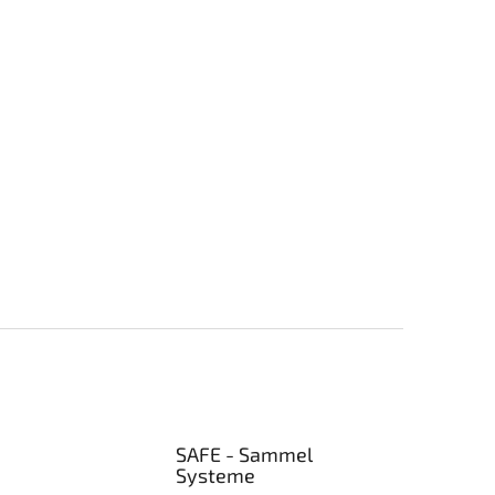
SAFE - Sammel
Systeme