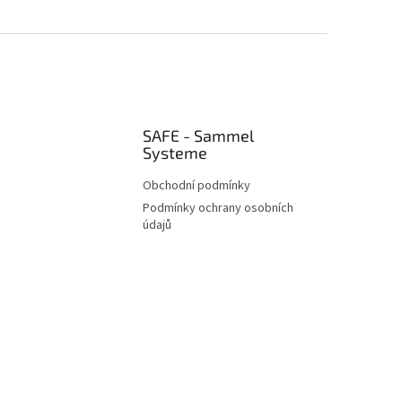
SAFE - Sammel
Systeme
Obchodní podmínky
Podmínky ochrany osobních
údajů