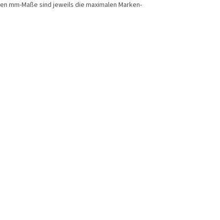
enen mm-Maße sind jeweils die maximalen Marken-