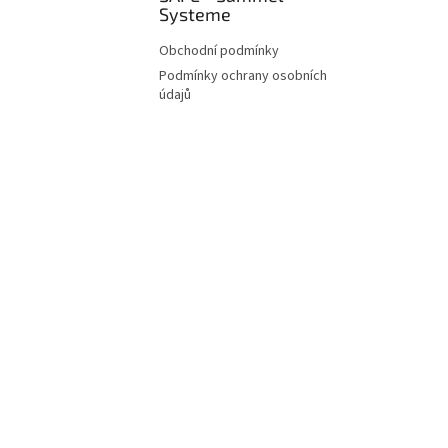
Systeme
Obchodní podmínky
Podmínky ochrany osobních
údajů