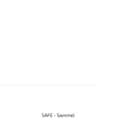
SAFE - Sammel