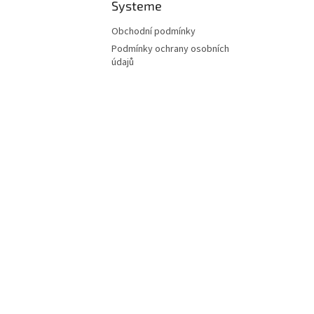
Systeme
Obchodní podmínky
Podmínky ochrany osobních
údajů