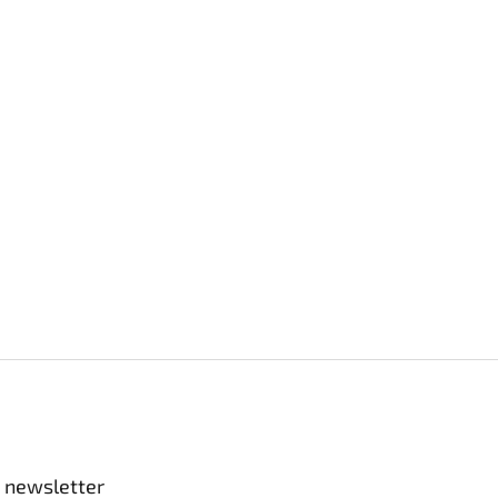
 newsletter