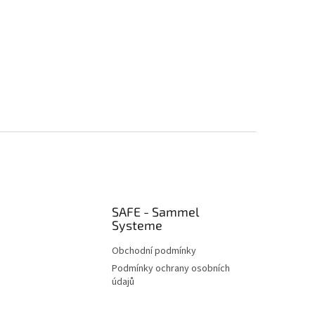
SAFE - Sammel
Systeme
Obchodní podmínky
Podmínky ochrany osobních
údajů