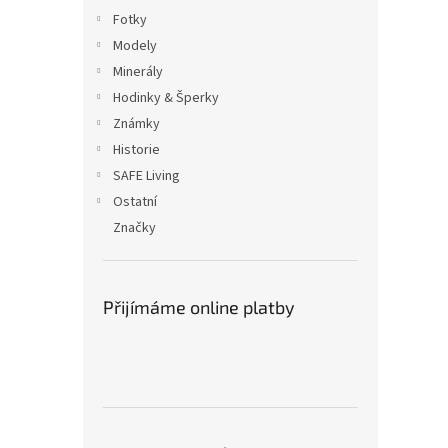
Fotky
Modely
Minerály
Hodinky & Šperky
Známky
Historie
SAFE Living
Ostatní
Značky
Přijímáme online platby