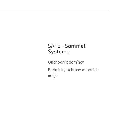
SAFE - Sammel
Systeme
Obchodní podmínky
Podmínky ochrany osobních
údajů